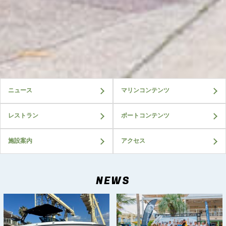
ニュース
マリンコンテンツ
レストラン
ボートコンテンツ
施設案内
アクセス
NEWS