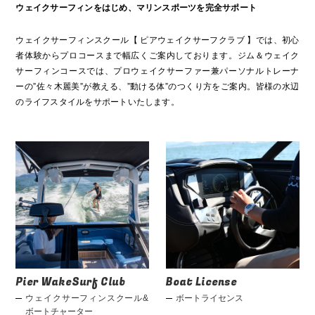
ウェイクサーフィンをはじめ、マリンスポーツを完全サポート
ウェイクサーフィンスクール【 ピアウェイクサーフクラブ 】では、初心
者体験からプロコースまで幅広くご案内しております。ジム＆ウェイク
サーフィンコースでは、プロウェイクサーファー兼パーソナルトレーナ
ーの”佐々木麗美”が教える、”動ける体”のつくり方をご案内。皆様の水辺
のライフスタイルをサポートいたします。
Pier WakeSurf Club
Boat License
ウェイクサーフィンスクール&
ボートライセンス
ボートチャーター