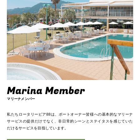
Marina Member
マリーナメンバー
私たちロータリーピア88は、ボートオーナー皆様への基本的なマリーナ
サービスの提供だけでなく、非日常的シーンとステイタスを感じていた
だけるサービスを目指しています。