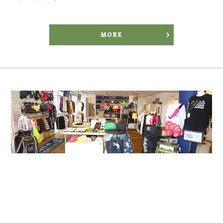
MORE
Marine Shop
マリンショップ
ウェイクサーフィンをはじめ、マリンスポーツを完全サポート