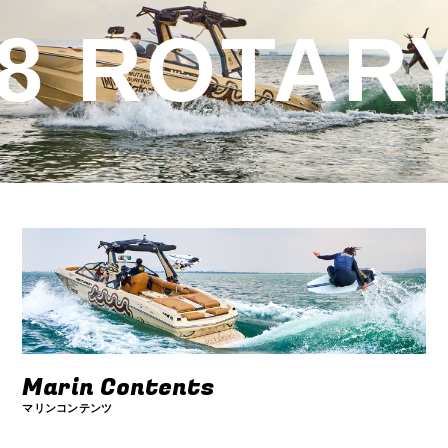
8 ROTARY
Marin Contents
マリンコンテンツ